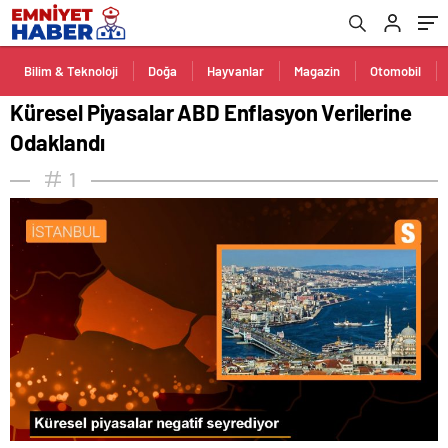
Bilim & Teknoloji
Doğa
Hayvanlar
Magazin
Otomobil
Küresel Piyasalar ABD Enflasyon Verilerine
Odaklandı
1