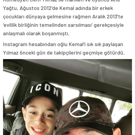
Yağtu, Ağustos 2012’de Kemal adında bir erkek
çocukları dünyaya gelmesine rağmen Aralık 2013’te
‘evlilik birliğinin temelinden sarsılması’ gerekçesiyle
anlaşmalı olarak boşanmıştı.
Instagram hesabından oğlu Kemal’i sık sık paylaşan
Yılmaz önceki gün de takipçilerini geçmişe götürdü.