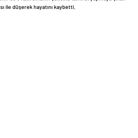
sı ile düşerek hayatını kaybetti.