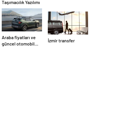
Taşımacılık Yazılımı
Araba fiyatları ve
İzmir transfer
güncel otomobil
haberleri