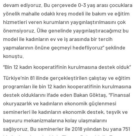
devam ediyoruz. Bu çerçevede 0-3 yaş arası çocuklara
yönelik mahalle odaklı kreş modeli ile bakım ve eğitim
hizmetleri veren kurumların yaygınlaştırılmasını çok
önemsiyoruz. Ülke genelinde yaygınlaştıracağımız bu
model ile kadınların ev ve iş arasında bir tercih
yapmalarının önüne geçmeyi hedefliyoruz” şeklinde
konuştu.
“Bin 12 kadın kooperatifinin kurulmasına destek olduk”
Türkiye’nin 81 ilinde gerçekleştirilen çalıştay ve eğitim
programları ile bin 12 kadın kooperatifinin kurulmasına
destek olduklarını ifade eden Bakan Göktaş, “Finansal
okuryazarlık ve kadınların ekonomik güçlenmesi
seminerleri ile kadınların ekonomik destek, teşvik ve
başvuru mekanizmalarına kolay ulaşmalarını
sağlıyoruz. Bu seminerler ile 2018 yılından bu yana 751